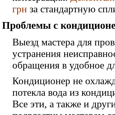
грн
за стандартную спл
Проблемы с кондиционе
Выезд мастера для про
устранения неисправнос
обращения в удобное дл
Кондиционер не охлажда
потекла вода из кондиц
Все эти, а также и дру