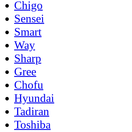
Chigo
Sensei
Smart
Way
Sharp
Gree
Chofu
Hyundai
Tadiran
Toshiba