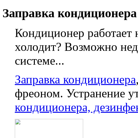
Заправка кондиционера
Кондиционер работает 
холодит? Возможно нед
системе...
Заправка кондиционера
фреоном. Устранение у
кондиционера, дезинфе