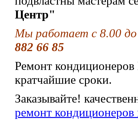
подвластны мастерам с
Центр"
Мы работает с 8.00 до
882 66 85
Ремонт кондиционеров 
кратчайшие сроки.
Заказывайте! качествен
ремонт кондиционеров 