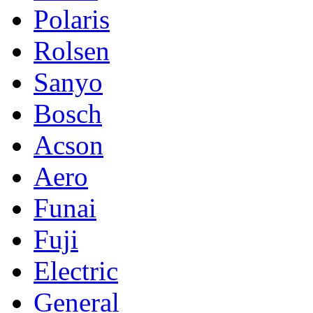
Polaris
Rolsen
Sanyo
Bosch
Acson
Aero
Funai
Fuji
Electric
General