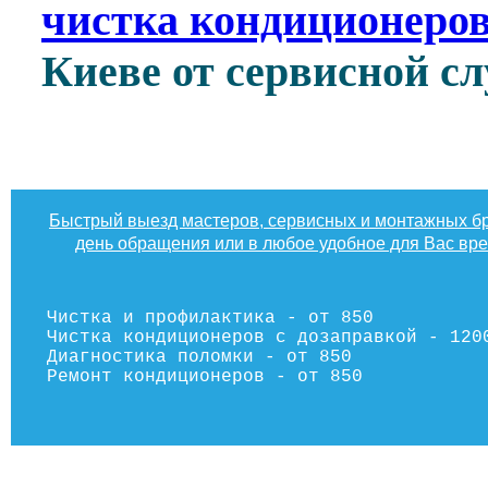
чистка кондиционеров
Киеве от сервисной 
Быстрый выезд мастеров, сервисных и монтажных бр
день обращения или в любое удобное для Вас вр
Чистка и профилактика - от 850
Чистка кондиционеров с дозаправкой - 120
Диагностика поломки - от 850
Ремонт кондиционеров - от 850