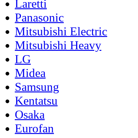
Laretti
Panasonic
Mitsubishi Electric
Mitsubishi Heavy
LG
Midea
Samsung
Kentatsu
Osaka
Eurofan