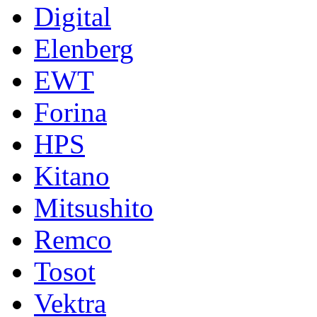
Digital
Elenberg
EWT
Forina
HPS
Kitano
Mitsushito
Remco
Tosot
Vektra