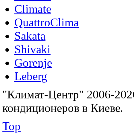
Climate
QuattroClima
Sakata
Shivaki
Gorenje
Leberg
"Климат-Центр" 2006-202
кондиционеров в Киеве.
Top