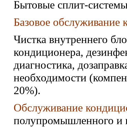
Бытовые сплит-системы
Базовое обслуживание к
Чистка внутреннего бло
кондиционера, дезинфек
диагностика, дозаправк
необходимости (компен
20%).
Обслуживание кондици
полупромышленного и 