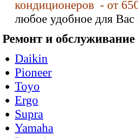
кондиционеров - от 65
любое удобное для Вас 
Ремонт и обслуживание
Daikin
Pioneer
Toyo
Ergo
Supra
Yamaha