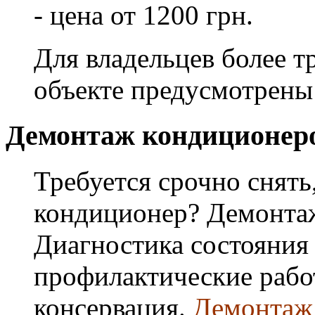
- цена от 1200 грн.
Для владельцев более т
объекте предусмотрены
Демонтаж кондиционер
Требуется срочно снять
кондиционер? Демонта
Диагностика состояния
профилактические работ
консервация.
Демонтаж 