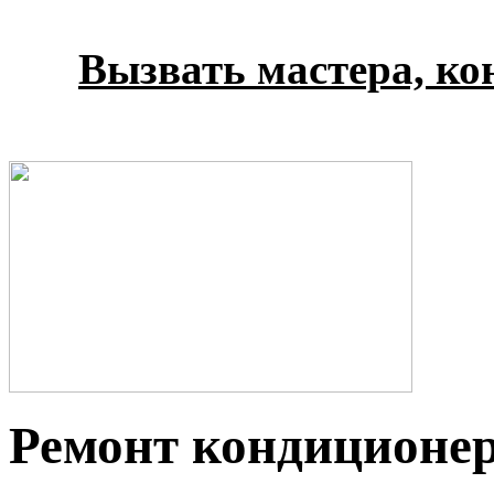
Вызвать мастера, кон
Ремонт кондиционер