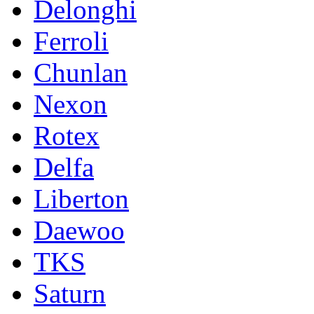
Delonghi
Ferroli
Chunlan
Nexon
Rotex
Delfa
Liberton
Daewoo
TKS
Saturn