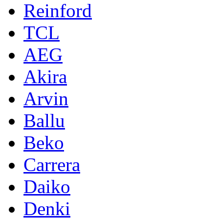
Reinford
TCL
AEG
Akira
Arvin
Ballu
Beko
Carrera
Daiko
Denki