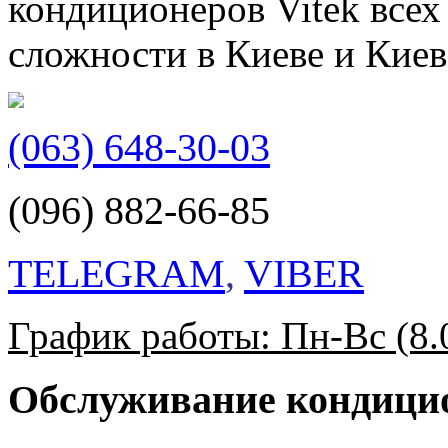
кондиционеров Vitek всех
сложности в Киеве и Киев
(063) 648-30-03
(096) 882-66-85
TELEGRAM
,
VIBER
График работы: Пн-Вс (8.0
Обслуживание кондици