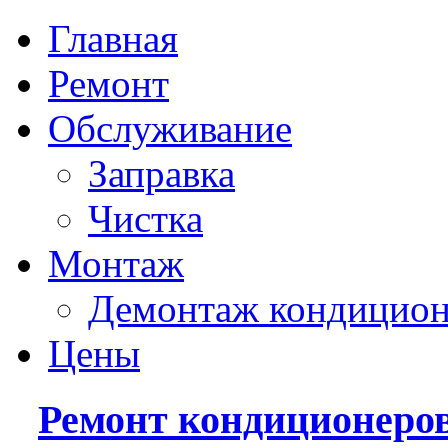
Главная
Ремонт
Обслуживание
Заправка
Чистка
Монтаж
Демонтаж кондицион
Цены
Ремонт кондиционеро