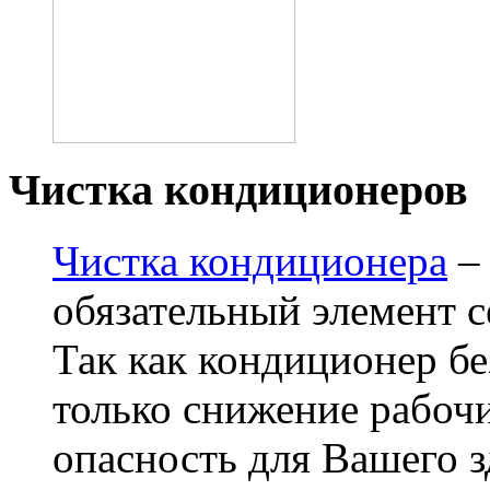
Чистка кондиционеров
Чистка кондиционера
– 
обязательный элемент 
Так как кондиционер бе
только снижение рабочи
опасность для Вашего 