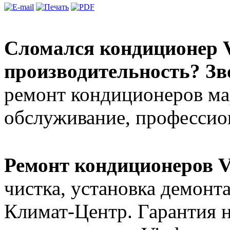
Сломался кондиционер V
производительность? Зв
ремонт кондиционеров мар
обслуживание, профессион
Ремонт кондиционеров V
чистка, установка демонт
Климат-Центр. Гарантия н