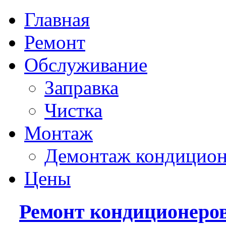
Главная
Ремонт
Обслуживание
Заправка
Чистка
Монтаж
Демонтаж кондицион
Цены
Ремонт кондиционеро