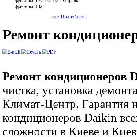
фреоном R22, R410A. Заправка
фреоном R32.
>>> Подробнее...
Ремонт кондиционер
Ремонт кондиционеров D
чистка, установка демонт
Климат-Центр. Гарантия н
кондиционеров Daikin все
сложности в Киеве и Киев