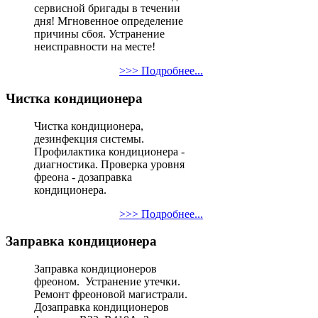
сервисной бригады в течении
дня! Мгновенное определение
причины сбоя. Устранение
неисправности на месте!
>>> Подробнее...
Чистка кондиционера
Чистка кондиционера,
дезинфекция системы.
Профилактика кондиционера -
диагностика. Проверка уровня
фреона - дозаправка
кондиционера.
>>> Подробнее...
Заправка кондиционера
Заправка кондиционеров
фреоном. Устранение утечки.
Ремонт фреоновой магистрали.
Дозаправка кондиционеров