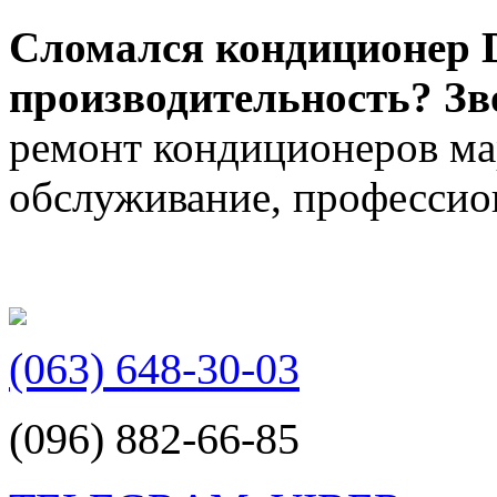
Сломался кондиционер D
производительность? Зв
ремонт кондиционеров мар
обслуживание, профессион
(063) 648-30-03
(096) 882-66-85