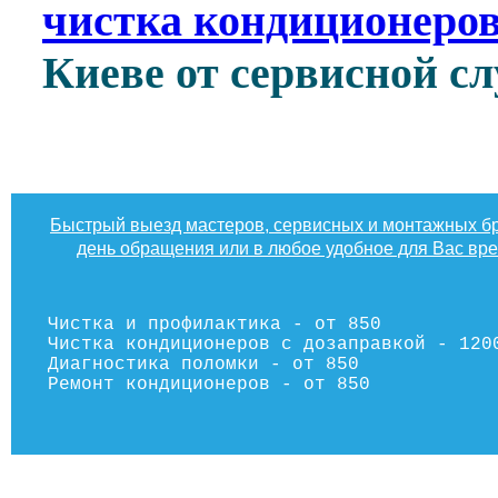
чистка кондиционеров
Киеве от сервисной 
Быстрый выезд мастеров, сервисных и монтажных бр
день обращения или в любое удобное для Вас вр
Чистка и профилактика - от 850
Чистка кондиционеров с дозаправкой - 120
Диагностика поломки - от 850
Ремонт кондиционеров - от 850