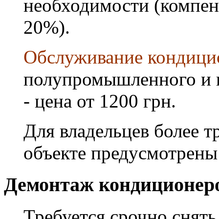
необходимости (компен
20%).
Обслуживание кондици
полупромышленного и 
- цена от 1200 грн.
Для владельцев более т
объекте предусмотрены
Демонтаж кондиционер
Требуется срочно снять