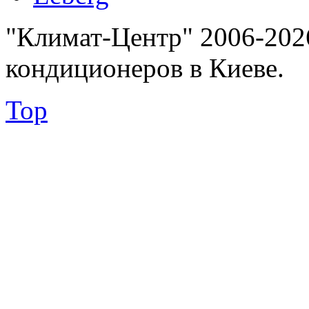
"Климат-Центр" 2006-202
кондиционеров в Киеве.
Top