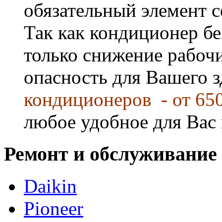
обязательный элемент 
Так как кондиционер бе
только снижение рабочи
опасность для Вашего 
кондиционеров - от 65
любое удобное для Вас 
Ремонт и обслуживание
Daikin
Pioneer