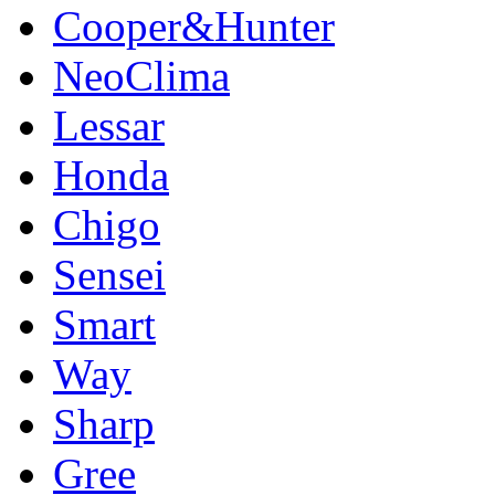
Cooper&Hunter
NeoClima
Lessar
Honda
Chigo
Sensei
Smart
Way
Sharp
Gree