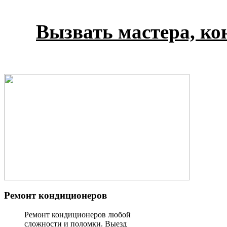
Вызвать мастера, кон
Ремонт кондиционеров
Ремонт кондиционеров любой
сложности и поломки. Выезд