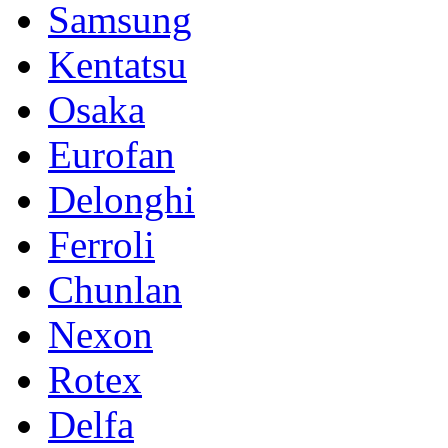
Samsung
Kentatsu
Osaka
Eurofan
Delonghi
Ferroli
Chunlan
Nexon
Rotex
Delfa