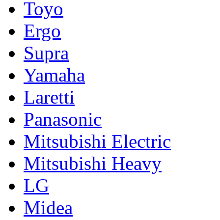
Toyo
Ergo
Supra
Yamaha
Laretti
Panasonic
Mitsubishi Electric
Mitsubishi Heavy
LG
Midea