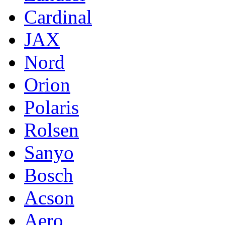
Cardinal
JAX
Nord
Orion
Polaris
Rolsen
Sanyo
Bosch
Acson
Aero