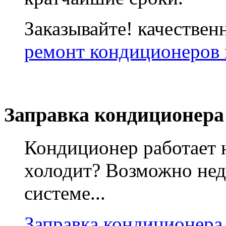
Заказывайте! качествен
ремонт кондиционеров 
Заправка кондиционера
Кондиционер работает 
холодит? Возможно нед
системе...
Заправка кондиционера