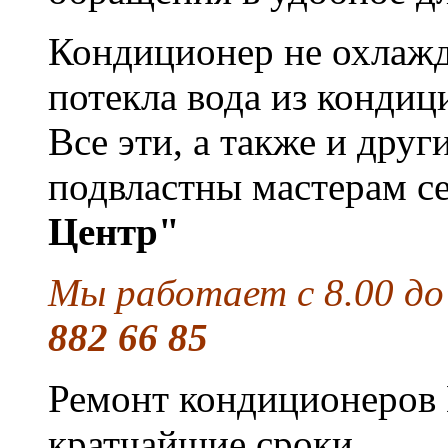
Кондиционер не охлажда
потекла вода из кондиц
Все эти, а также и дру
подвластны мастерам с
Центр"
Мы работает с 8.00 до
882 66 85
Ремонт кондиционеров 
кратчайшие сроки.