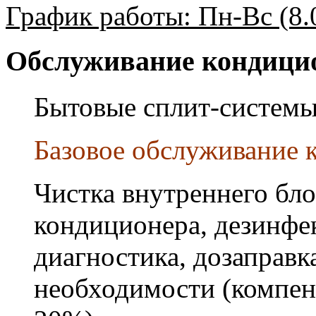
График работы: Пн-Вс (8.0
Обслуживание кондици
Бытовые сплит-системы
Базовое обслуживание к
Чистка внутреннего бло
кондиционера, дезинфек
диагностика, дозаправк
необходимости (компен