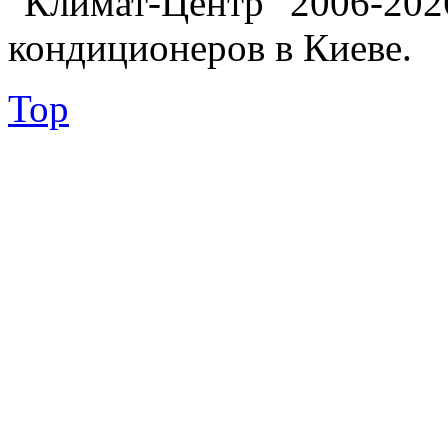
"Климат-Центр" 2006-202
кондиционеров в Киеве.
Top