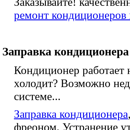
Заказывайте! качествен
ремонт кондиционеров 
Заправка кондиционера
Кондиционер работает 
холодит? Возможно нед
системе...
Заправка кондиционера
фреоном. Устранение у