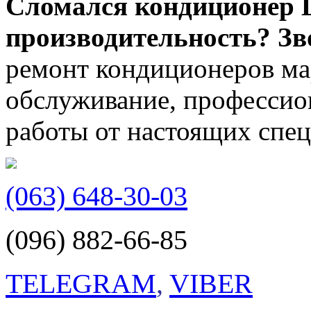
Сломался кондиционер La
производительность? Зв
ремонт кондиционеров мар
обслуживание, профессион
работы от настоящих спец
(063) 648-30-03
(096) 882-66-85
TELEGRAM
,
VIBER