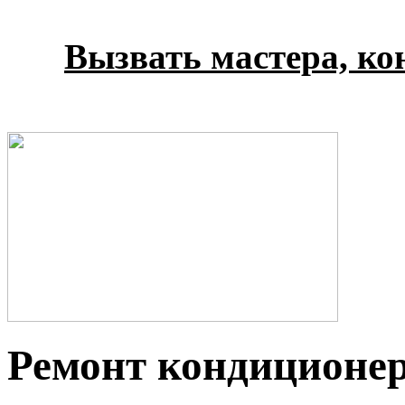
Вызвать мастера, кон
Ремонт кондиционеро