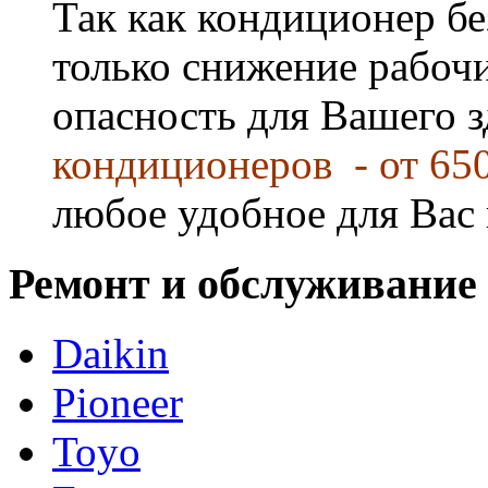
Так как кондиционер бе
только снижение рабочи
опасность для Вашего 
кондиционеров - от 65
любое удобное для Вас 
Ремонт и обслуживание
Daikin
Pioneer
Toyo