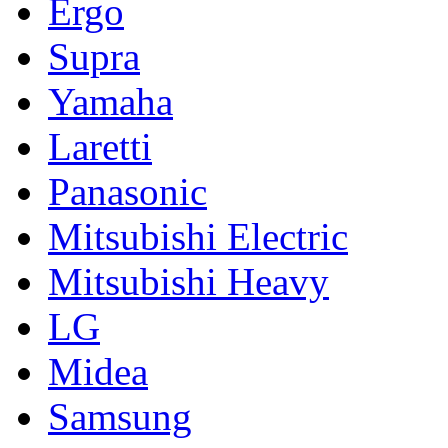
Ergo
Supra
Yamaha
Laretti
Panasonic
Mitsubishi Electric
Mitsubishi Heavy
LG
Midea
Samsung