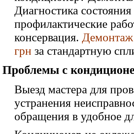
Диагностика состояния
профилактические работ
консервация.
Демонтаж 
грн
за стандартную спл
Проблемы с кондиционе
Выезд мастера для про
устранения неисправнос
обращения в удобное дл