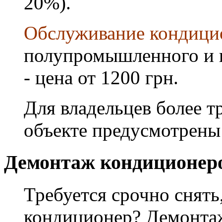
20%).
Обслуживание кондици
полупромышленного и 
- цена от 1200 грн.
Для владельцев более т
объекте предусмотрены
Демонтаж кондиционер
Требуется срочно снять
кондиционер? Демонта