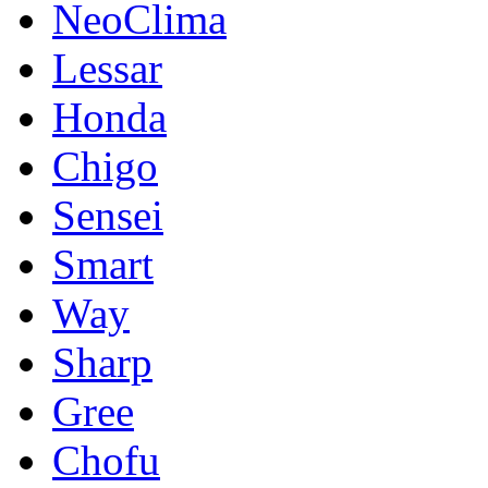
NeoClima
Lessar
Honda
Chigo
Sensei
Smart
Way
Sharp
Gree
Chofu