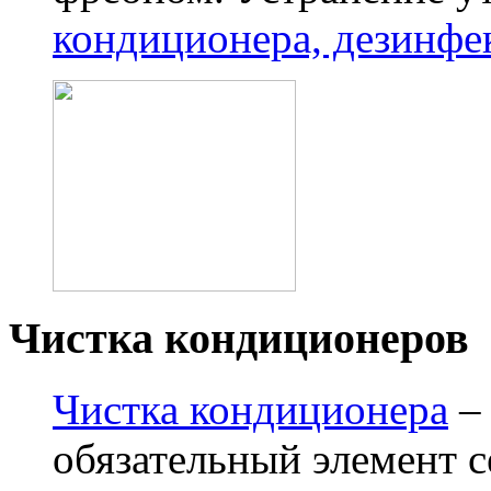
кондиционера, дезинфе
Чистка кондиционеров
Чистка кондиционера
– 
обязательный элемент 