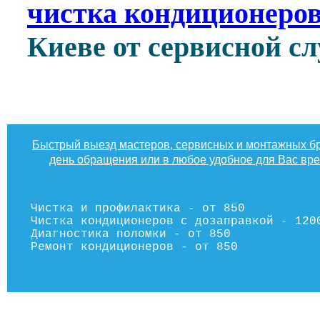
чистка кондиционеров
Киеве от сервисной 
Быстрый выезд мастеров, сервисных и монтажных бр
день обращения или в любое удобное для Вас вр
Чистка и профилактика - от 850
Чистка кондиционеров с дозаправкой - 120
Диагностика поломки - от 850
Ремонт кондиционеров - от 850