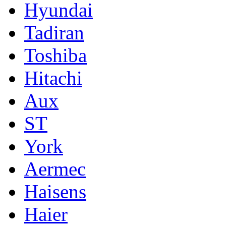
Hyundai
Tadiran
Toshiba
Hitachi
Aux
ST
York
Aermec
Haisens
Haier