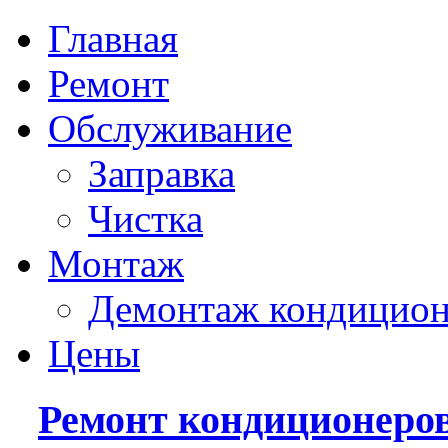
Главная
Ремонт
Обслуживание
Заправка
Чистка
Монтаж
Демонтаж кондицион
Цены
Ремонт кондиционеро