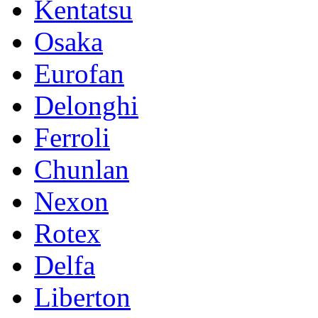
Kentatsu
Osaka
Eurofan
Delonghi
Ferroli
Chunlan
Nexon
Rotex
Delfa
Liberton