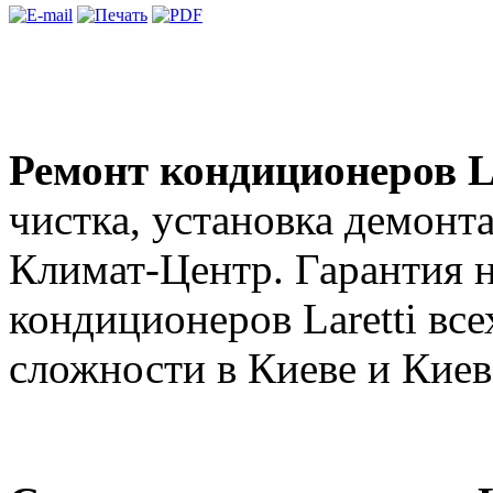
Ремонт кондиционеров L
чистка, установка демонт
Климат-Центр. Гарантия н
кондиционеров Laretti вс
сложности в Киеве и Киев