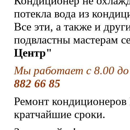
Кондиционер не охлажда
потекла вода из кондиц
Все эти, а также и дру
подвластны мастерам с
Центр"
Мы работает с 8.00 до
882 66 85
Ремонт кондиционеров 
кратчайшие сроки.