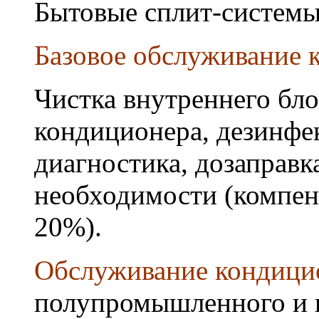
Бытовые сплит-системы
Базовое обслуживание к
Чистка внутреннего бло
кондиционера, дезинфек
диагностика, дозаправк
необходимости (компен
20%).
Обслуживание кондици
полупромышленного и 