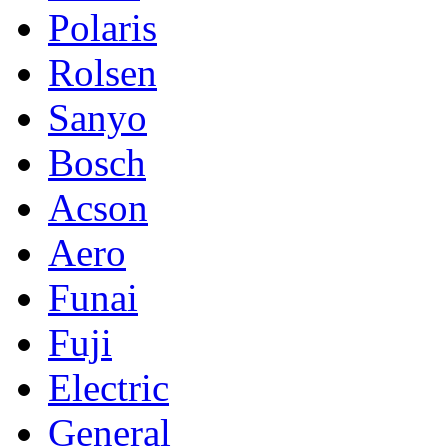
Polaris
Rolsen
Sanyo
Bosch
Acson
Aero
Funai
Fuji
Electric
General