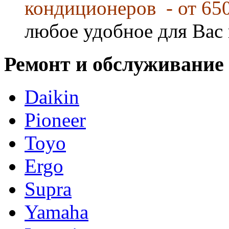
кондиционеров - от 65
любое удобное для Вас 
Ремонт и обслуживание
Daikin
Pioneer
Toyo
Ergo
Supra
Yamaha