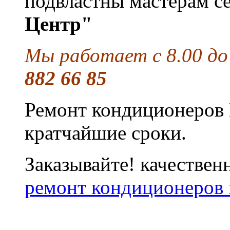
подвластны мастерам с
Центр"
Мы работает с 8.00 до
882 66 85
Ремонт кондиционеров 
кратчайшие сроки.
Заказывайте! качествен
ремонт кондиционеров 