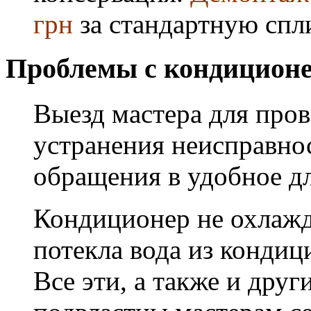
грн
за стандартную спл
Проблемы с кондиционе
Выезд мастера для про
устранения неисправнос
обращения в удобное дл
Кондиционер не охлажда
потекла вода из кондиц
Все эти, а также и дру