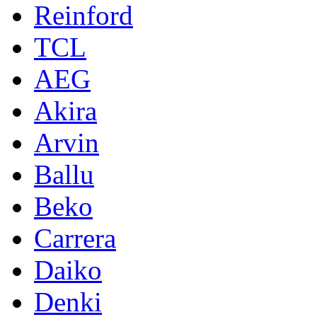
Reinford
TCL
AEG
Akira
Arvin
Ballu
Beko
Carrera
Daiko
Denki