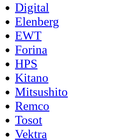
Digital
Elenberg
EWT
Forina
HPS
Kitano
Mitsushito
Remco
Tosot
Vektra