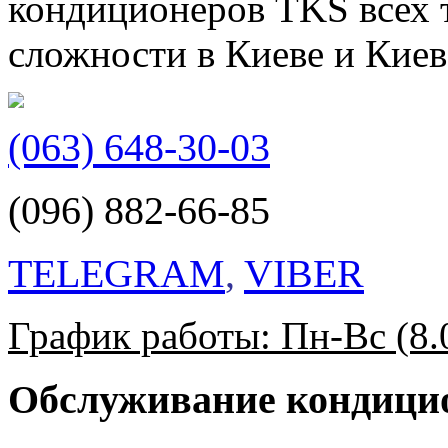
кондиционеров TKS всех 
сложности в Киеве и Киев
(063) 648-30-03
(096) 882-66-85
TELEGRAM
,
VIBER
График работы: Пн-Вс (8.0
Обслуживание кондици