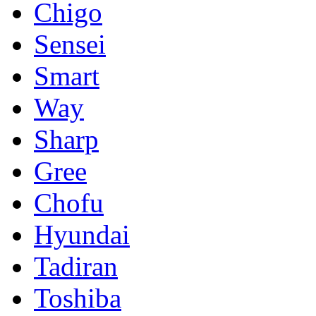
Chigo
Sensei
Smart
Way
Sharp
Gree
Chofu
Hyundai
Tadiran
Toshiba