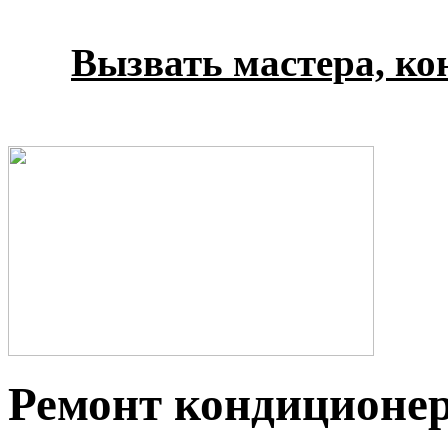
Вызвать мастера, кон
Ремонт кондиционе