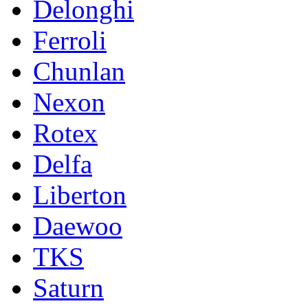
Delonghi
Ferroli
Chunlan
Nexon
Rotex
Delfa
Liberton
Daewoo
TKS
Saturn