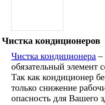
Чистка кондиционеров
Чистка кондиционера
– 
обязательный элемент 
Так как кондиционер бе
только снижение рабочи
опасность для Вашего 