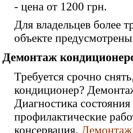
- цена от 1200 грн.
Для владельцев более т
объекте предусмотрены
Демонтаж кондиционер
Требуется срочно снять
кондиционер? Демонта
Диагностика состояния
профилактические работ
консервация.
Демонтаж 