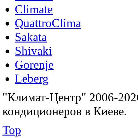
Climate
QuattroClima
Sakata
Shivaki
Gorenje
Leberg
"Климат-Центр" 2006-202
кондиционеров в Киеве.
Top