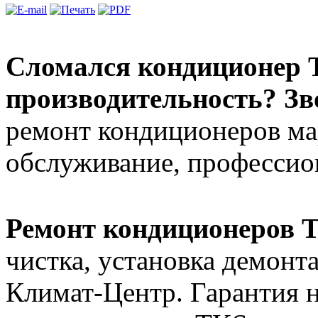
Сломался кондиционер 
производительность? Зв
ремонт кондиционеров ма
обслуживание, профессион
Ремонт кондиционеров 
чистка, установка демонт
Климат-Центр. Гарантия н