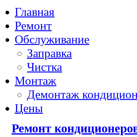
Главная
Ремонт
Обслуживание
Заправка
Чистка
Монтаж
Демонтаж кондицион
Цены
Ремонт кондиционеро