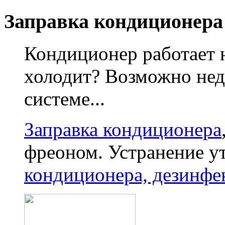
Заправка кондиционера
Кондиционер работает 
холодит? Возможно нед
системе...
Заправка кондиционера
фреоном. Устранение у
кондиционера, дезинфе