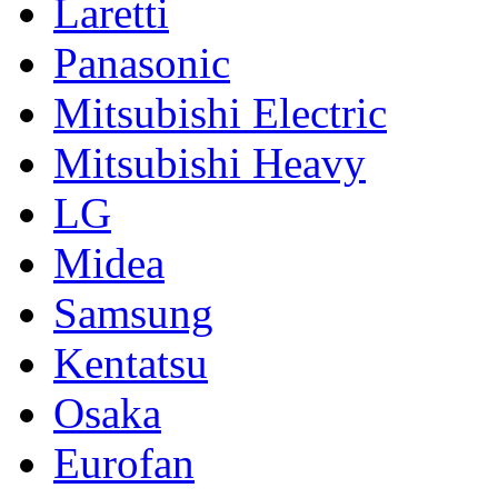
Laretti
Panasonic
Mitsubishi Electric
Mitsubishi Heavy
LG
Midea
Samsung
Kentatsu
Osaka
Eurofan