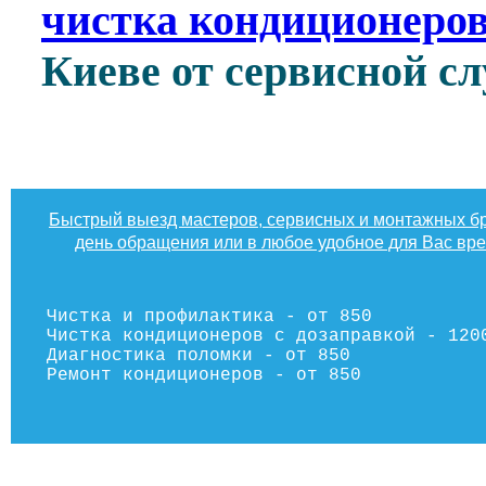
чистка кондиционеров
Киеве от сервисной 
Быстрый выезд мастеров, сервисных и монтажных бр
день обращения или в любое удобное для Вас вр
Чистка и профилактика - от 850
Чистка кондиционеров с дозаправкой - 120
Диагностика поломки - от 850
Ремонт кондиционеров - от 850