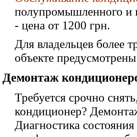
полупромышленного и 
- цена от 1200 грн.
Для владельцев более т
объекте предусмотрены
Демонтаж кондиционер
Требуется срочно снять
кондиционер? Демонта
Диагностика состояния