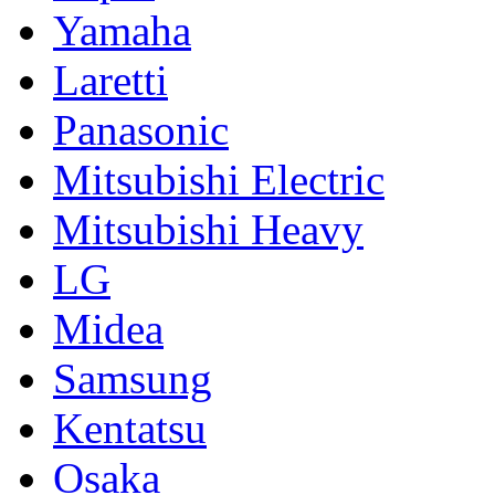
Yamaha
Laretti
Panasonic
Mitsubishi Electric
Mitsubishi Heavy
LG
Midea
Samsung
Kentatsu
Osaka