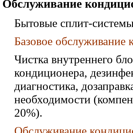
Обслуживание кондици
Бытовые сплит-системы
Базовое обслуживание к
Чистка внутреннего бло
кондиционера, дезинфек
диагностика, дозаправк
необходимости (компен
20%).
Обслуживание кондици