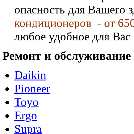
опасность для Вашего 
кондиционеров - от 65
любое удобное для Вас 
Ремонт и обслуживание
Daikin
Pioneer
Toyo
Ergo
Supra