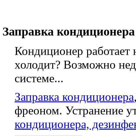
Заправка кондиционера
Кондиционер работает 
холодит? Возможно нед
системе...
Заправка кондиционера
фреоном. Устранение у
кондиционера, дезинфе