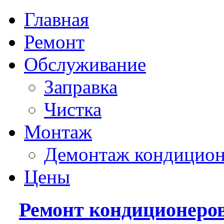
Главная
Ремонт
Обслуживание
Заправка
Чистка
Монтаж
Демонтаж кондицион
Цены
Ремонт кондиционеро