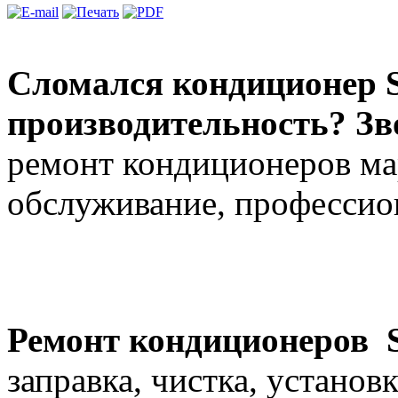
Сломался кондиционер S
производительность? Зв
ремонт кондиционеров мар
обслуживание, профессион
Ремонт кондиционеров S
заправка, чистка, установ