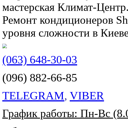
мастерская Климат-Центр.
Ремонт кондиционеров Shi
уровня сложности в Киеве
(063) 648-30-03
(096) 882-66-85
TELEGRAM
,
VIBER
График работы: Пн-Вс (8.0