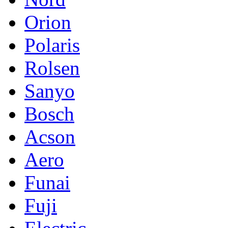
Orion
Polaris
Rolsen
Sanyo
Bosch
Acson
Aero
Funai
Fuji