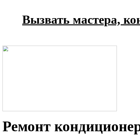
Вызвать мастера, кон
Ремонт кондиционер