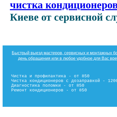
чистка кондиционеров
Киеве от сервисной 
Быстрый выезд мастеров, сервисных и монтажных бр
день обращения или в любое удобное для Вас вр
Чистка и профилактика - от 850
Чистка кондиционеров с дозаправкой - 120
Диагностика поломки - от 850
Ремонт кондиционеров - от 850