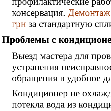
профилактические работ
консервация.
Демонтаж 
грн
за стандартную спл
Проблемы с кондиционе
Выезд мастера для про
устранения неисправнос
обращения в удобное дл
Кондиционер не охлажда
потекла вода из кондиц