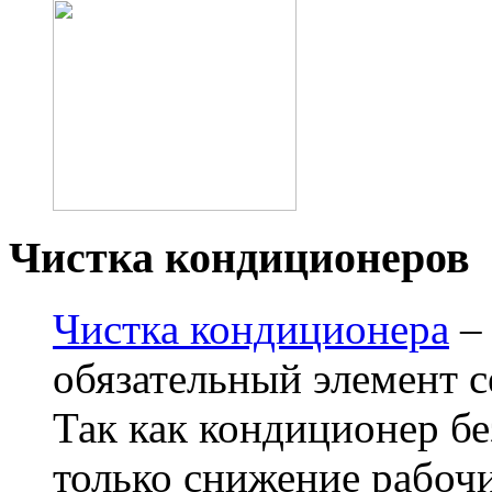
Чистка кондиционеров
Чистка кондиционера
– 
обязательный элемент 
Так как кондиционер бе
только снижение рабочи