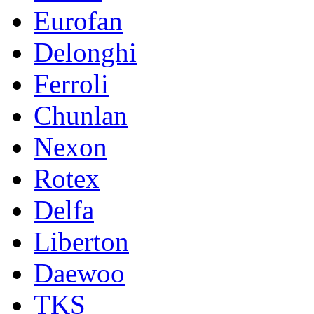
Eurofan
Delonghi
Ferroli
Chunlan
Nexon
Rotex
Delfa
Liberton
Daewoo
TKS