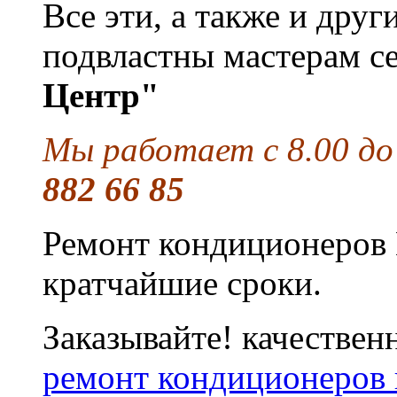
Все эти, а также и дру
подвластны мастерам с
Центр"
Мы работает с 8.00 до
882 66 85
Ремонт кондиционеров 
кратчайшие сроки.
Заказывайте! качествен
ремонт кондиционеров 