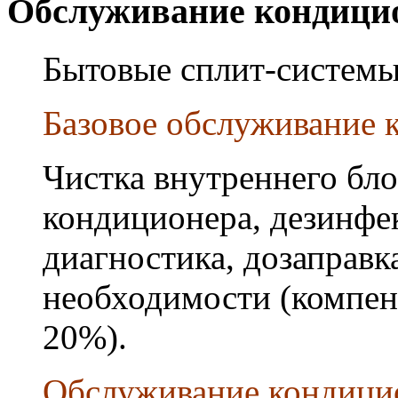
Обслуживание кондици
Бытовые сплит-системы
Базовое обслуживание к
Чистка внутреннего бло
кондиционера, дезинфек
диагностика, дозаправк
необходимости (компен
20%).
Обслуживание кондици