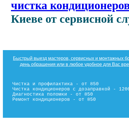
чистка кондиционеров
Киеве от сервисной 
Быстрый выезд мастеров, сервисных и монтажных бр
день обращения или в любое удобное для Вас вр
Чистка и профилактика - от 850
Чистка кондиционеров с дозаправкой - 120
Диагностика поломки - от 850
Ремонт кондиционеров - от 850