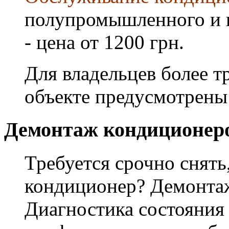
полупромышленного и 
- цена от 1200 грн.
Для владельцев более т
объекте предусмотрены
Демонтаж кондиционер
Требуется срочно снять
кондиционер? Демонта
Диагностика состояния