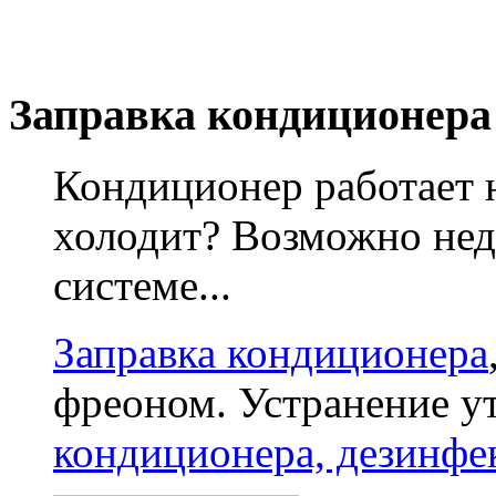
Заправка кондиционера
Кондиционер работает 
холодит? Возможно нед
системе...
Заправка кондиционера
фреоном. Устранение у
кондиционера, дезинфе