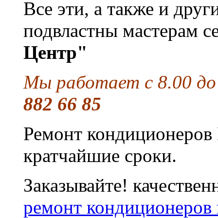
Все эти, а также и дру
подвластны мастерам с
Центр"
Мы работает с 8.00 до
882 66 85
Ремонт кондиционеров 
кратчайшие сроки.
Заказывайте! качествен
ремонт кондиционеров 