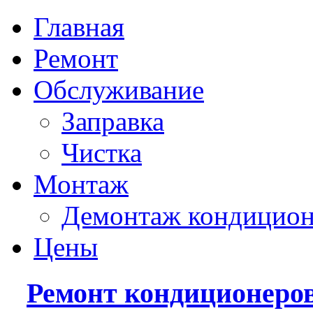
Главная
Ремонт
Обслуживание
Заправка
Чистка
Монтаж
Демонтаж кондицион
Цены
Ремонт кондиционеро