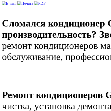
Сломался кондиционер G
производительность? Зв
ремонт кондиционеров мар
обслуживание, профессион
Ремонт кондиционеров G
чистка, установка демонт