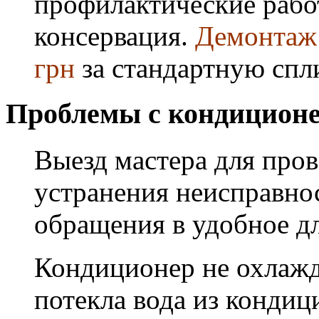
профилактические работ
консервация.
Демонтаж 
грн
за стандартную спл
Проблемы с кондиционе
Выезд мастера для про
устранения неисправнос
обращения в удобное дл
Кондиционер не охлажда
потекла вода из кондиц