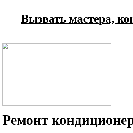
Вызвать мастера, кон
Ремонт кондиционер