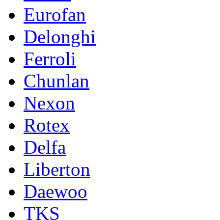
Eurofan
Delonghi
Ferroli
Chunlan
Nexon
Rotex
Delfa
Liberton
Daewoo
TKS