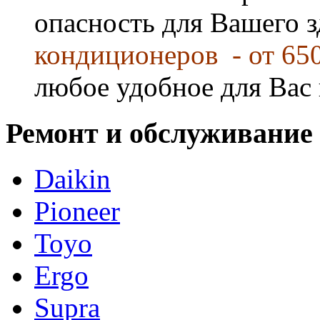
опасность для Вашего 
кондиционеров - от 65
любое удобное для Вас 
Ремонт и обслуживание
Daikin
Pioneer
Toyo
Ergo
Supra