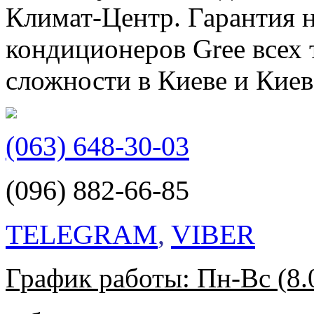
Климат-Центр. Гарантия н
кондиционеров Gree всех 
сложности в Киеве и Киев
(063) 648-30-03
(096) 882-66-85
TELEGRAM
,
VIBER
График работы: Пн-Вс (8.0