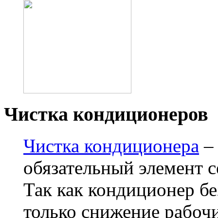
Чистка кондиционеров
Чистка кондиционера
– 
обязательный элемент 
Так как кондиционер бе
только снижение рабочи