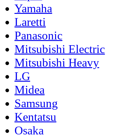
Yamaha
Laretti
Panasonic
Mitsubishi Electric
Mitsubishi Heavy
LG
Midea
Samsung
Kentatsu
Osaka