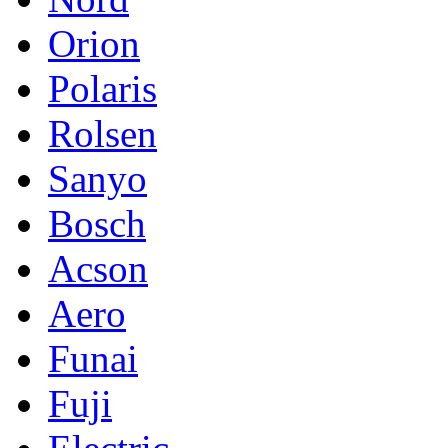
Orion
Polaris
Rolsen
Sanyo
Bosch
Acson
Aero
Funai
Fuji